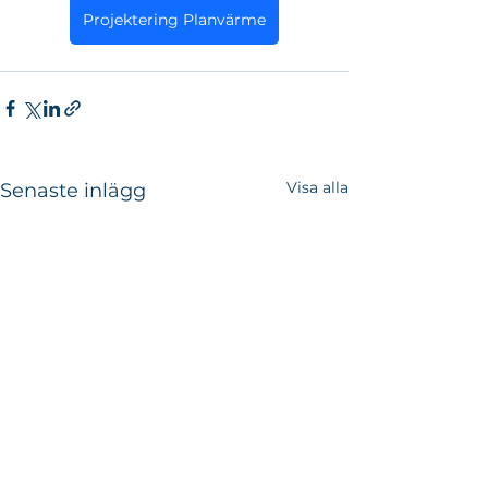
Projektering Planvärme
Visa alla
Senaste inlägg