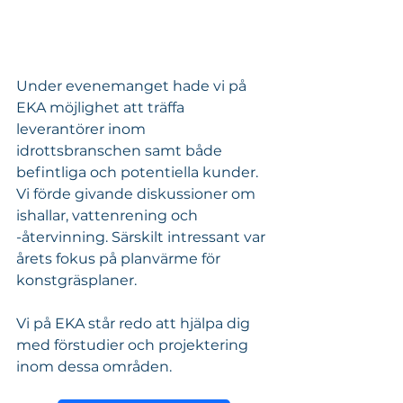
Under evenemanget hade vi på 
EKA möjlighet att träffa 
leverantörer inom 
idrottsbranschen samt både 
befintliga och potentiella kunder. 
Vi förde givande diskussioner om 
ishallar, vattenrening och 
-återvinning. Särskilt intressant var 
årets fokus på planvärme för 
konstgräsplaner.
Vi på EKA står redo att hjälpa dig 
med förstudier och projektering 
inom dessa områden.