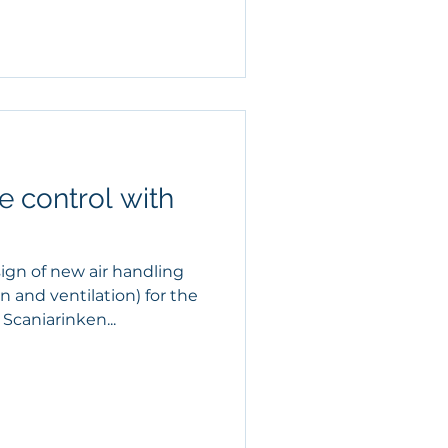
e control with
ign of new air handling
 and ventilation) for the
Scaniarinken...