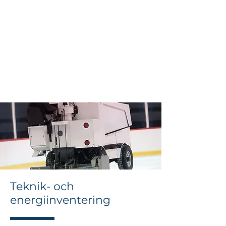
Teknik- och
energiinventering