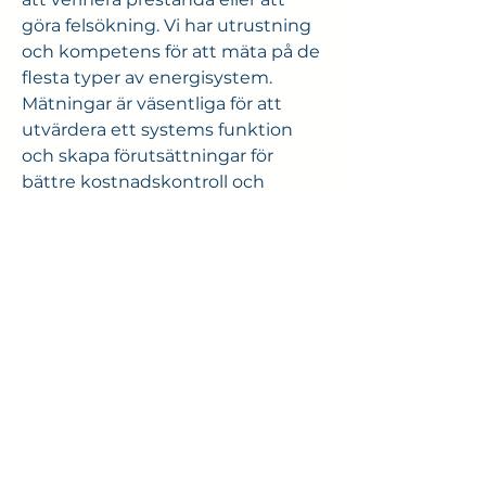
göra felsökning. Vi har utrustning
och kompetens för att mäta på de
flesta typer av energisystem.
Mätningar är väsentliga för att
utvärdera ett systems funktion
och skapa förutsättningar för
bättre kostnadskontroll och
energieffektivitet.