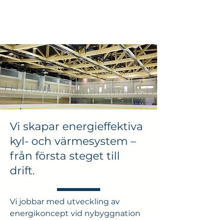
Vi skapar energieffektiva
kyl- och värmesystem –
från första steget till
drift.
Vi jobbar med utveckling av
energikoncept vid nybyggnation