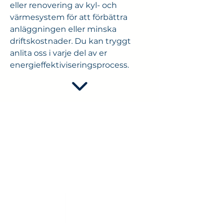
eller renovering av kyl- och
värmesystem för att förbättra
anläggningen eller minska
driftskostnader. Du kan tryggt
anlita oss i varje del av er
energieffektiviseringsprocess.