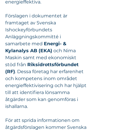
energieffektiva.
Förslagen i dokumentet är 
framtaget av Svenska 
Ishockeyförbundets 
Anläggningskommitté i 
samarbete med 
Energi- & 
Kylanalys AB (EKA)
 och Nima 
Maskin samt med ekonomiskt 
stöd från 
Riksidrottsförbundet 
(RF)
. Dessa företag har erfarenhet 
och kompetens inom området 
energieffektivisering och har hjälpt 
till att identifiera lönsamma 
åtgärder som kan genomföras i 
ishallarna.
För att sprida informationen om 
åtgärdsförslagen kommer Svenska 