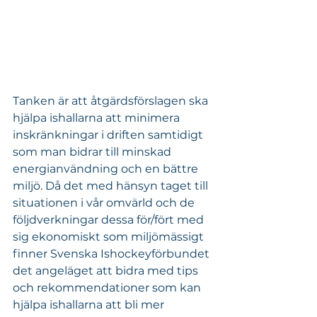
Tanken är att åtgärdsförslagen ska 
hjälpa ishallarna att minimera 
inskränkningar i driften samtidigt 
som man bidrar till minskad 
energianvändning och en bättre 
miljö. Då det med hänsyn taget till 
situationen i vår omvärld och de 
följdverkningar dessa för/fört med 
sig ekonomiskt som miljömässigt 
finner Svenska Ishockeyförbundet 
det angeläget att bidra med tips 
och rekommendationer som kan 
hjälpa ishallarna att bli mer 