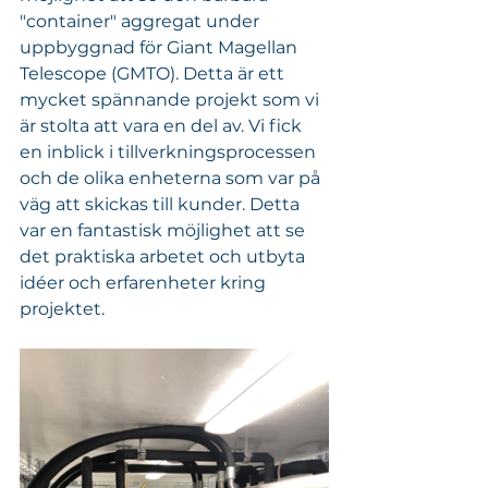
"container" aggregat under 
uppbyggnad för Giant Magellan 
Telescope (GMTO). Detta är ett 
mycket spännande projekt som vi 
är stolta att vara en del av. Vi fick 
en inblick i tillverkningsprocessen 
och de olika enheterna som var på 
väg att skickas till kunder. Detta 
var en fantastisk möjlighet att se 
det praktiska arbetet och utbyta 
idéer och erfarenheter kring 
projektet.