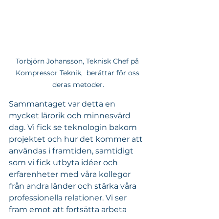
Torbjörn Johansson, Teknisk Chef på 
Kompressor Teknik,  berättar för oss 
deras metoder.
Sammantaget var detta en 
mycket lärorik och minnesvärd 
dag. Vi fick se teknologin bakom 
projektet och hur det kommer att 
användas i framtiden, samtidigt 
som vi fick utbyta idéer och 
erfarenheter med våra kollegor 
från andra länder och stärka våra 
professionella relationer. Vi ser 
fram emot att fortsätta arbeta 