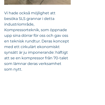
Vi hade också möjlighet att 
besöka SLS grannar i detta 
industriområde, 
Kompressorteknik, som öppnade 
upp sina dörrar för oss och gav oss 
en teknisk rundtur. Deras koncept 
med ett cirkulärt ekonomiskt 
synsätt är ju imponerande: häftigt 
att se en kompressor från 70-talet 
som lämnar deras verksamhet 
som nytt. 