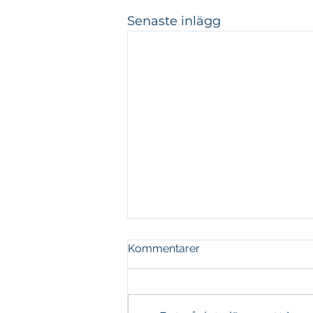
Senaste inlägg
Kommentarer