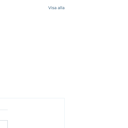
Visa alla