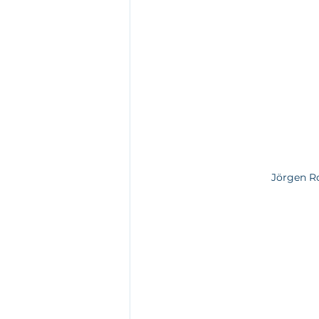
Jörgen R