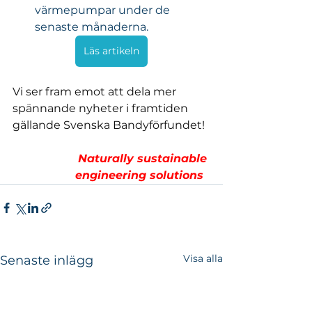
värmepumpar under de 
senaste månaderna.
Läs artikeln
Vi ser fram emot att dela mer 
spännande nyheter i framtiden 
gällande Svenska Bandyförfundet!
Naturally sustainable 
engineering solutions  
Visa alla
Senaste inlägg